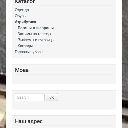
Каталог
Одежда
Обувь
Атрибутика
Погоны и шевроны
Зажимы на галстук
Эмблемы и пуговицы
Кокарды
Головные уборы
Мова
Наш адрес: