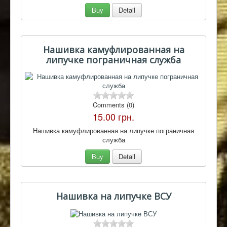
Buy
Detail
Нашивка камуфлированная на
липучке пограничная служба
Comments (0)
15.00 грн.
Нашивка камуфлированная на липучке пограничная
служба
Buy
Detail
Нашивка на липучке ВСУ