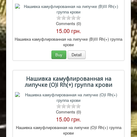
Comments (0)
15.00 грн.
Нашивка камуфлированная на липучке (B)III Rh(+) группа
крови
Buy
Detail
Нашивка камуфлированная на
липучке (O)I Rh(+) группа крови
Comments (0)
15.00 грн.
Нашивка камуфлированная на липучке (O)I Rh(+) группа
крови