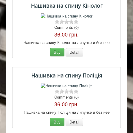
Нашивка на спину Кінолог
Comments (0)
36.00 грн.
Нашивка на спину Кінолог на липучке и без нее
Buy
Detail
Нашивка на спину Поліція
Comments (0)
36.00 грн.
Нашивка на спину Поліція на липучке и без нее
Buy
Detail