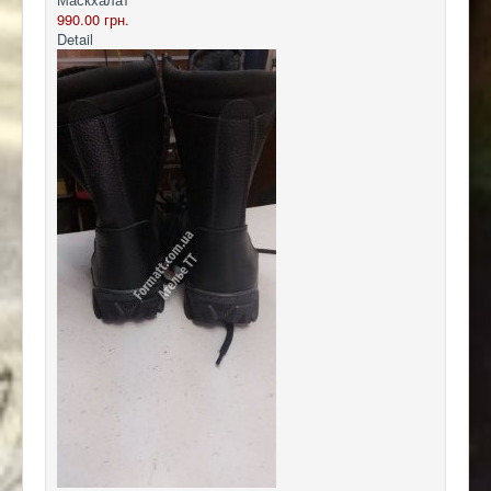
990.00 грн.
Detail