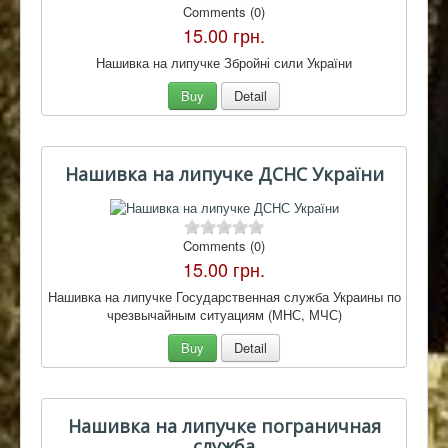
Comments (0)
15.00 грн.
Нашивка на липучке Збройні сили України
Buy
Detail
Нашивка на липучке ДСНС України
Comments (0)
15.00 грн.
Нашивка на липучке Государственная служба Украины по
чрезвычайным ситуациям (МНС, МЧС)
Buy
Detail
Нашивка на липучке пограничная
служба