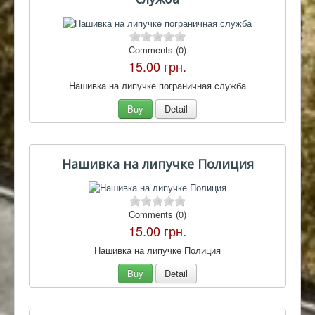
Comments (0)
15.00 грн.
Нашивка на липучке пограничная служба
Buy
Detail
Нашивка на липучке Полиция
Comments (0)
15.00 грн.
Нашивка на липучке Полиция
Buy
Detail