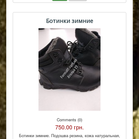
Ботинки зимние
Comments (0)
750.00 грн.
Ботинки зимние. Подошва резина, кожа натуральная,