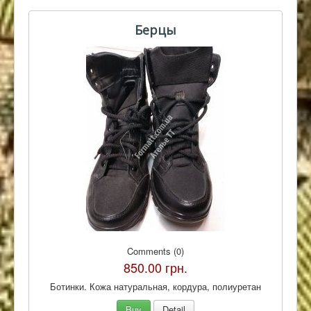
Контакты
Берцы
Comments (0)
850.00 грн.
Ботинки. Кожа натуральная, кордура, полиуретан
Buy
Detail