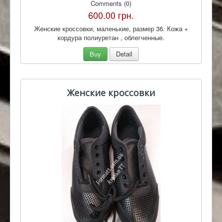
Comments (0)
600.00 грн.
Женские кроссовки, маленькие, размер 36. Кожа +
кордура полиуретан , облегченные.
Buy
Detail
Женские кроссовки