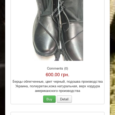
Comments (0)
600.00 грн.
Берцы облегченные, цвет черный, подошва производства
Украина, полиуретан,кожа натуральная, верх кордура
американского производства
Buy
Detail