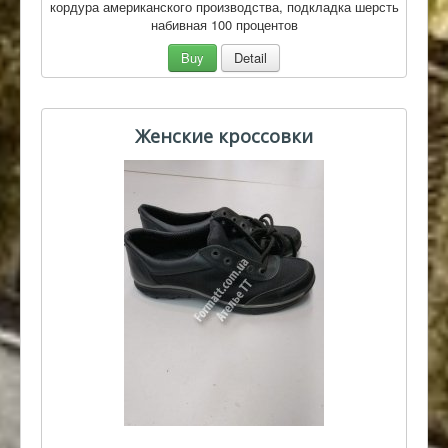
кордура американского производства, подкладка шерсть
набивная 100 процентов
Buy
Detail
Женские кроссовки