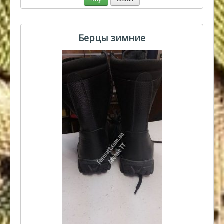
Берцы зимние