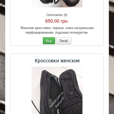
Comments (0)
650.00 грн.
Женские кроссовки, черные, кожа натуральная
перфорированная, подошва полиуретан.
Buy
Detail
Кроссовки женские