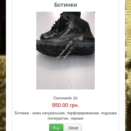
Ботинки
Comments (0)
950.00 грн.
Ботинки - кожа натуральная, перфорированная, подошва
полиуретан, черные
Buy
Detail