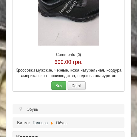
Comments (0)
600.00 грн.
Кроссовки мужские, черные, кожа натуральная, кордура
американского производства, подошва полиуретан
Buy
Detail
Обувь
Ви тут:
Головна
Обувь