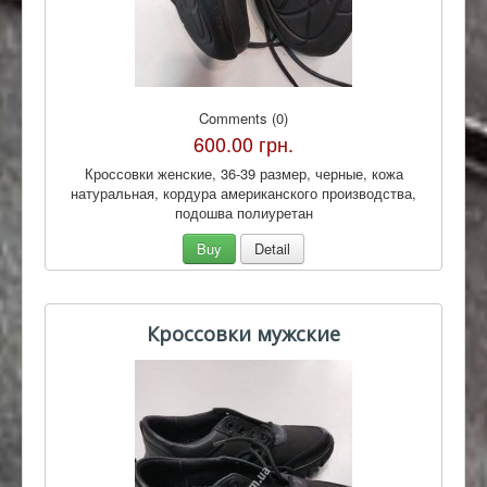
Comments (0)
600.00 грн.
Кроссовки женские, 36-39 размер, черные, кожа
натуральная, кордура американского производства,
подошва полиуретан
Buy
Detail
Кроссовки мужские