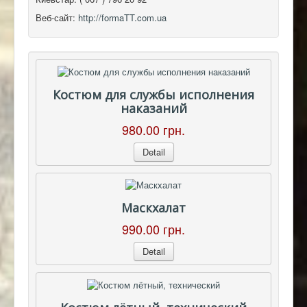
Веб-сайт:
http://formaTT.com.ua
Костюм для службы исполнения
наказаний
980.00 грн.
Detail
Маскхалат
990.00 грн.
Detail