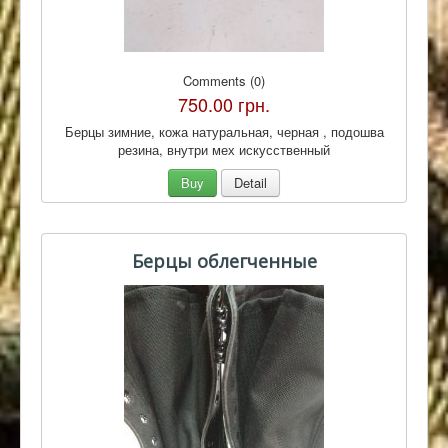
Comments (0)
750.00 грн.
Берцы зимние, кожа натуральная, черная , подошва
резина, внутри мех искусственный
Buy
Detail
Берцы облегченные