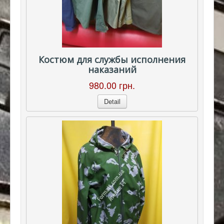
Костюм для службы исполнения
наказаний
980.00 грн.
Detail