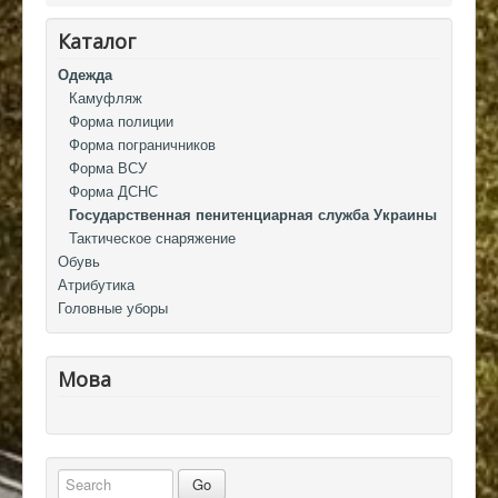
Каталог
Одежда
Камуфляж
Форма полиции
Форма пограничников
Форма ВСУ
Форма ДСНС
Государственная пенитенциарная служба Украины
Тактическое снаряжение
Обувь
Атрибутика
Головные уборы
Мова