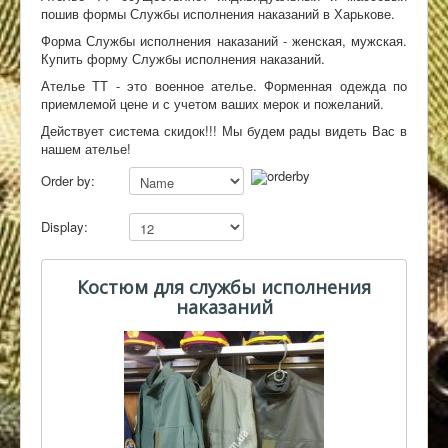
пошив формы Службы исполнения наказаний в Харькове.
Контакты
Форма Службы исполнения наказаний - женская, мужская.
Купить форму Службы исполнения наказаний.
Ателье ТТ - это военное ателье. Форменная одежда по
приемлемой цене и с учетом ваших мерок и пожеланий.
Действует система скидок!!! Мы будем рады видеть Вас в
нашем ателье!
Order by:
Display:
Костюм для службы исполнения
наказаний