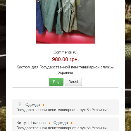
Comments (0)
980.00 грн.
Костюм для Государственной пенитенциарной службы
Украины
Buy
Detail
Одежда
Государственная пенитенциарная служба Украины
Ви тут:
Головна
Одежда
Государственная пенитенциарная служба Украины