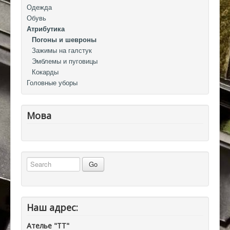
Одежда
Обувь
Атрибутика
Погоны и шевроны
Зажимы на галстук
Эмблемы и пуговицы
Кокарды
Головные уборы
Мова
Наш адрес:
Ателье "ТТ"