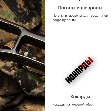
Погоны и шевроны
Погоны и шевроны для всех типов
подразделений
Кокарды
Кокарды на головной убор