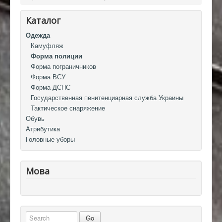
Каталог
Одежда
Камуфляж
Форма полиции
Форма пограничников
Форма ВСУ
Форма ДСНС
Государственная пенитенциарная служба Украины
Тактическое снаряжение
Обувь
Атрибутика
Головные уборы
Мова