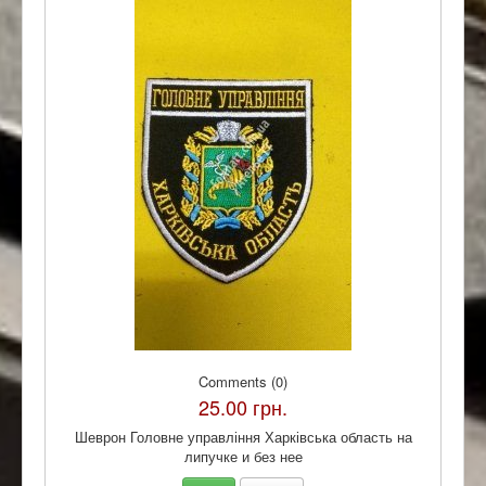
Comments (0)
25.00 грн.
Шеврон Головне управління Харківська область на
липучке и без нее