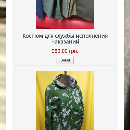
Костюм для службы исполнения
наказаний
980.00 грн.
Detail