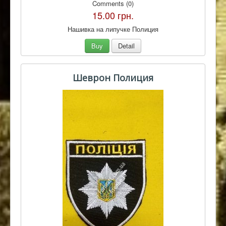
Comments (0)
15.00 грн.
Нашивка на липучке Полиция
Buy
Detail
Шеврон Полиция