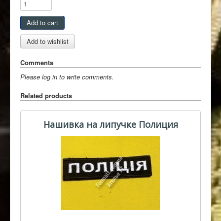
Comments
Please log in to write comments.
Related products
Нашивка на липучке Полиция