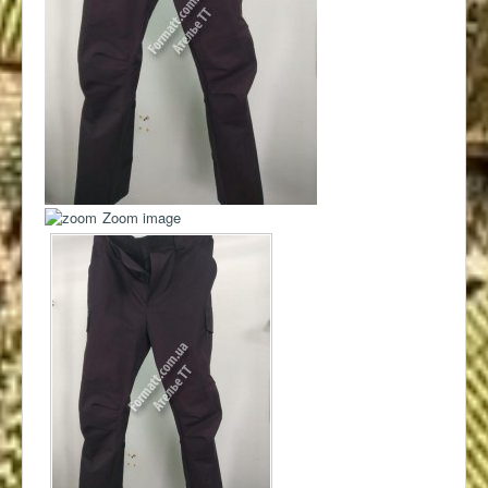
Контакты
Zoom image