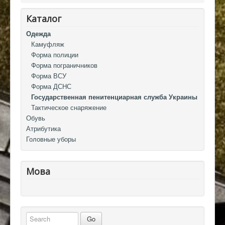
Каталог
Одежда
Камуфляж
Форма полиции
Форма пограничников
Форма ВСУ
Форма ДСНС
Государственная пенитенциарная служба Украины
Тактическое снаряжение
Обувь
Атрибутика
Головные уборы
Мова