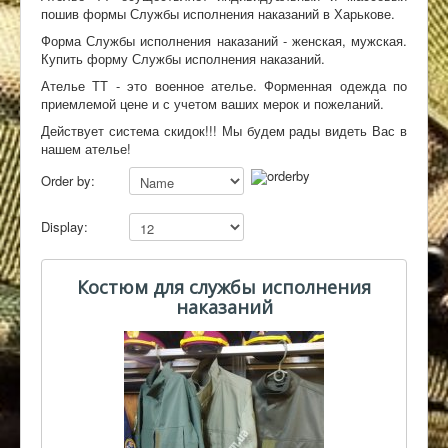
пошив формы Службы исполнения наказаний в Харькове.
Контакты
Форма Службы исполнения наказаний - женская, мужская.
Купить форму Службы исполнения наказаний.
Ателье ТТ - это военное ателье. Форменная одежда по
приемлемой цене и с учетом ваших мерок и пожеланий.
Действует система скидок!!! Мы будем рады видеть Вас в
нашем ателье!
Order by:
Display:
Костюм для службы исполнения
наказаний