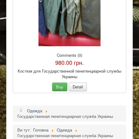
Comments (0)
980.00 грн.
Костюм для Государственной пенитенциарной службы
Украины
Buy
Detail
Одежда
Государственная пенитенциарная служба Украины
Ви тут:
Головна
Одежда
Государственная пенитенциарная служба Украины