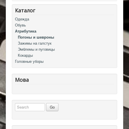
Каталог
Одежда
Обувь
Атрибутика
Погоны и шевроны
Зажимы на галстук
Эмблемы и пуговицы
Кокарды
Головные уборы
Мова