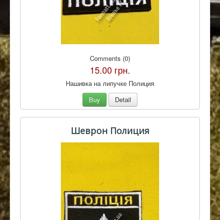
Comments (0)
15.00 грн.
Нашивка на липучке Полиция
Buy
Detail
Шеврон Полиция