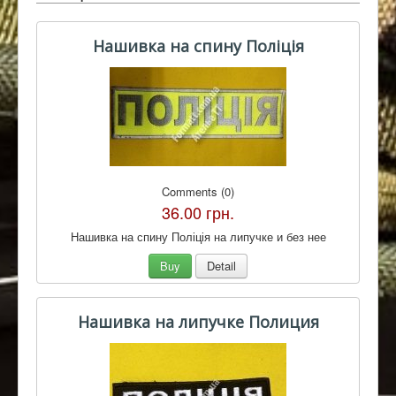
Нашивка на спину Поліція
Comments (0)
36.00 грн.
Нашивка на спину Поліція на липучке и без нее
Buy
Detail
Нашивка на липучке Полиция