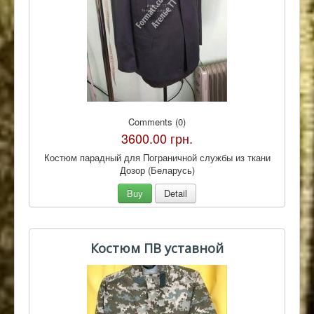
Comments (0)
3600.00 грн.
Костюм парадный для Пограничной службы из ткани
Дозор (Беларусь)
Buy
Detail
Костюм ПВ уставной