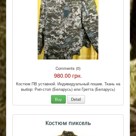
Comments (0)
980.00 грн.
Костюм ПВ уставной. Индивидуальный пошив. Ткань на
выбор: Рип-стоп (Беларусь) или Гретта (Беларусь)
Buy
Detail
Костюм пиксель