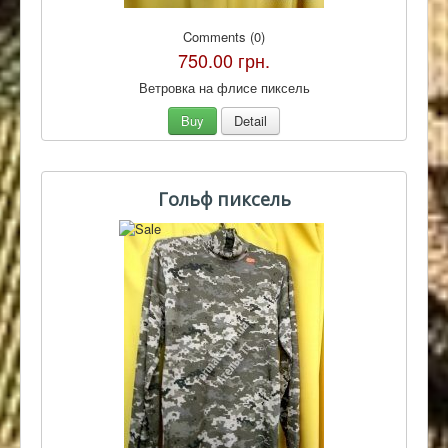
Comments (0)
750.00 грн.
Ветровка на флисе пиксель
Buy
Detail
Гольф пиксель