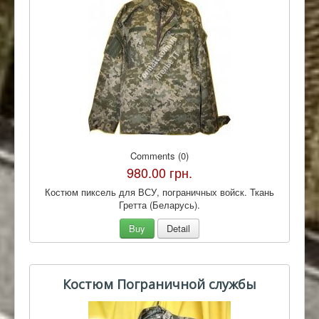
Comments (0)
980.00 грн.
Костюм пиксель для ВСУ, пограничных войск. Ткань
Гретта (Беларусь).
Buy
Detail
Костюм Пограничной службы