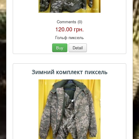
Comments (0)
120.00 грн.
Гольф пиксель
Buy
Detail
Зимний комплект пиксель