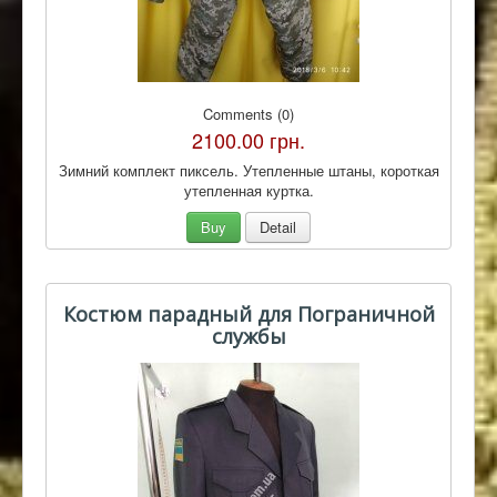
Comments (0)
2100.00 грн.
Зимний комплект пиксель. Утепленные штаны, короткая
утепленная куртка.
Buy
Detail
Костюм парадный для Пограничной
службы