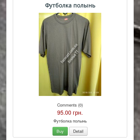
Футболка полынь
Comments (0)
95.00 грн.
Футболка полынь
Buy
Detail