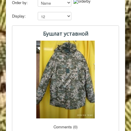
Order by:
Контакты
Display:
Бушлат уставной
Comments (0)