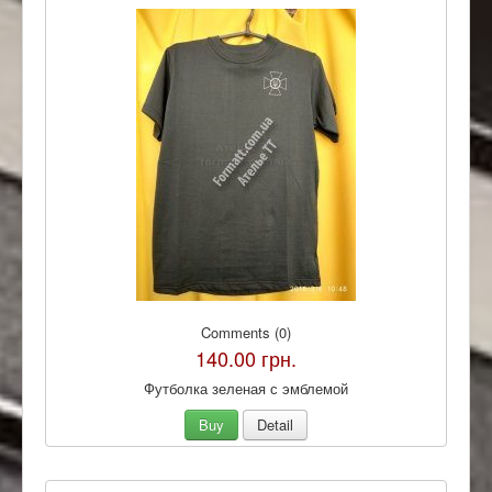
Comments (0)
140.00 грн.
Футболка зеленая с эмблемой
Buy
Detail