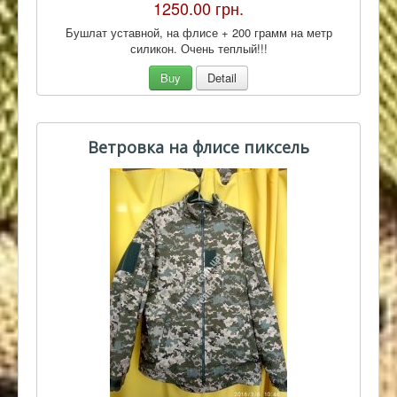
1250.00 грн.
Бушлат уставной, на флисе + 200 грамм на метр
силикон. Очень теплый!!!
Buy
Detail
Ветровка на флисе пиксель