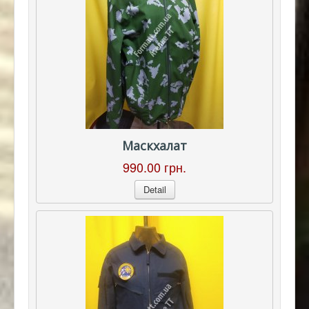
Маскхалат
990.00 грн.
Detail