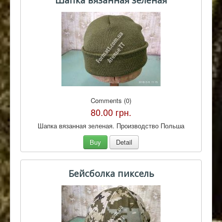
Шапка вязанная зеленая
Comments (0)
80.00 грн.
Шапка вязанная зеленая. Производство Польша
Buy
Detail
Бейсболка пиксель