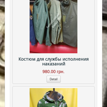
Костюм для службы исполнения
наказаний
980.00 грн.
Detail