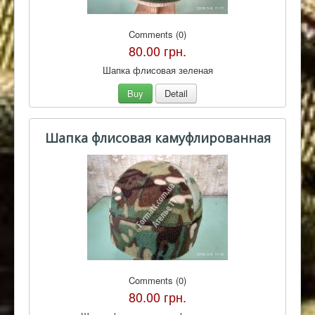
Comments (0)
80.00 грн.
Шапка флисовая зеленая
Buy
Detail
Шапка флисовая камуфлированная
Comments (0)
80.00 грн.