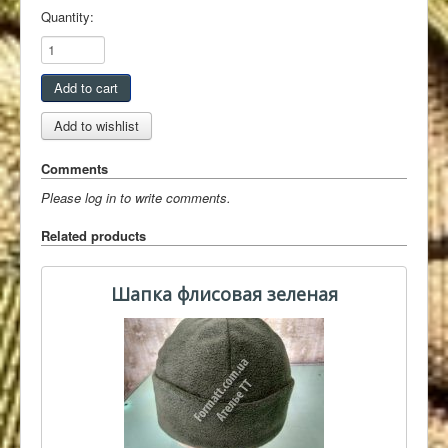
Quantity:
Comments
Please log in to write comments.
Related products
Шапка флисовая зеленая