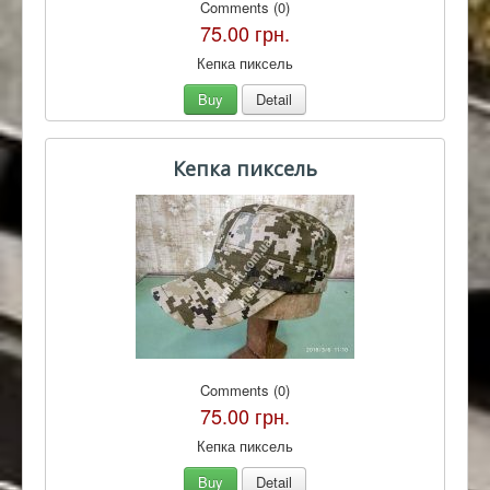
Comments (0)
75.00 грн.
Кепка пиксель
Buy
Detail
Кепка пиксель
Comments (0)
75.00 грн.
Кепка пиксель
Buy
Detail