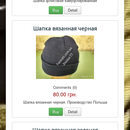
Шапка флисовая камуфлированная
Buy
Detail
Шапка вязанная черная
Comments (0)
80.00 грн.
Шапка вязанная черная. Производство Польша
Buy
Detail