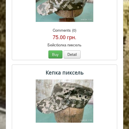
Comments (0)
75.00 грн.
Бейсболка пиксель
Buy
Detail
Кепка пиксель