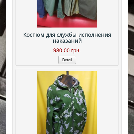
Костюм для службы исполнения
наказаний
980.00 грн.
Detail