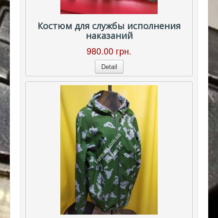
Костюм для службы исполнения
наказаний
980.00 грн.
Detail