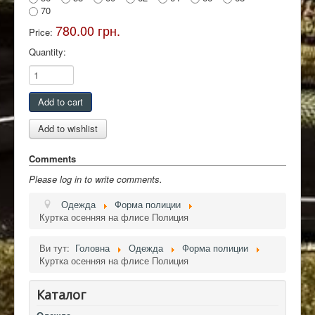
70
780.00 грн.
Price:
Quantity:
Comments
Please log in to write comments.
Одежда
Форма полиции
Куртка осенняя на флисе Полиция
Ви тут:
Головна
Одежда
Форма полиции
Куртка осенняя на флисе Полиция
Каталог