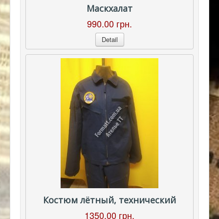
Маскхалат
990.00 грн.
Detail
Костюм лётный, технический
1350.00 грн.