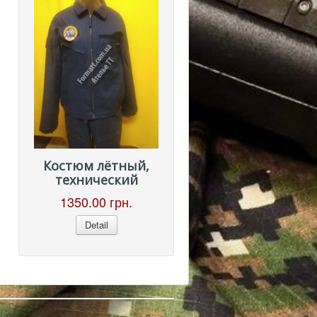
Костюм лётный,
технический
1350.00 грн.
Detail