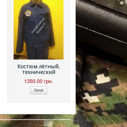
Костюм лётный,
технический
1350.00 грн.
Detail