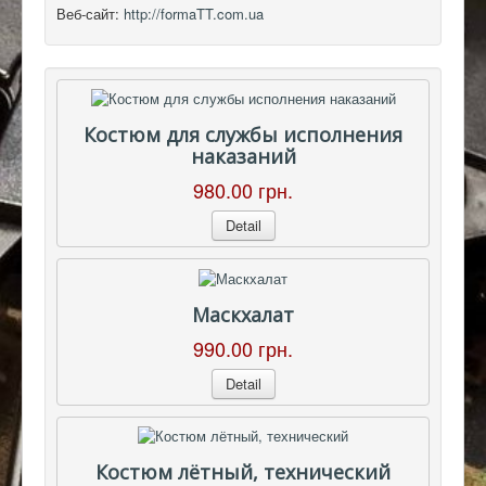
Веб-сайт:
http://formaTT.com.ua
Костюм для службы исполнения
наказаний
980.00 грн.
Detail
Маскхалат
990.00 грн.
Detail
Костюм лётный, технический