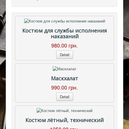
Костюм для службы исполнения
наказаний
980.00 грн.
Detail
Маскхалат
990.00 грн.
Detail
Костюм лётный, технический