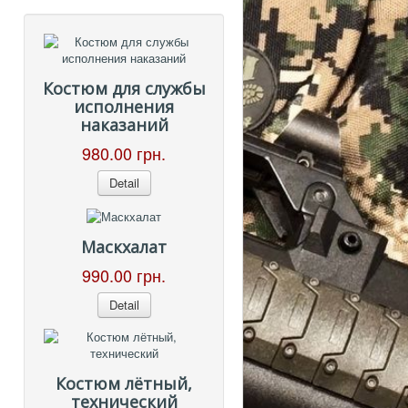
Костюм для службы
исполнения
наказаний
980.00 грн.
Detail
Маскхалат
990.00 грн.
Detail
Костюм лётный,
технический