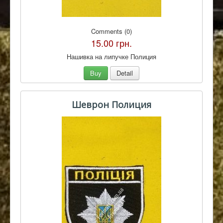
Comments (0)
15.00 грн.
Нашивка на липучке Полиция
Buy
Detail
Шеврон Полиция