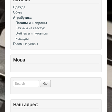
Одежда
Обувь
Атрибутика
Погоны и шевроны
Зажимы на галстук
Эмблемы и пуговицы
Кокарды
Головные уборы
Мова
Наш адрес: