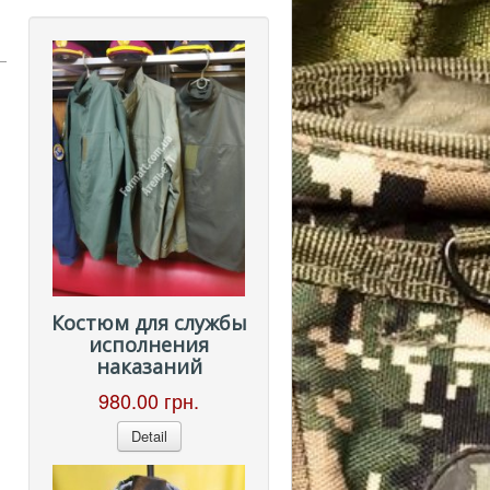
Костюм для службы
исполнения
наказаний
980.00 грн.
Detail