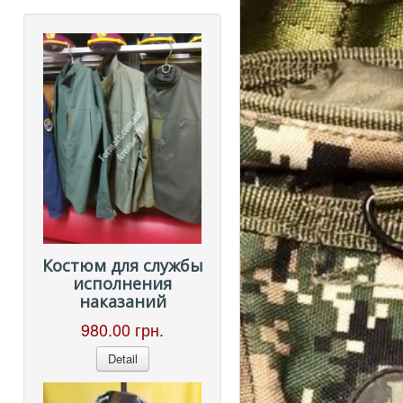
Костюм для службы
исполнения
наказаний
980.00 грн.
Detail