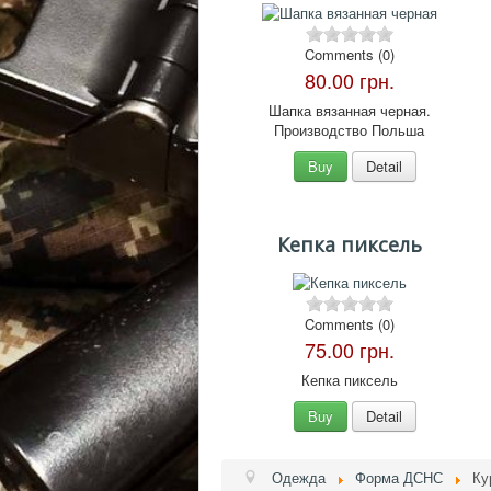
Comments (0)
80.00 грн.
Шапка вязанная черная.
Производство Польша
Buy
Detail
Кепка пиксель
Comments (0)
75.00 грн.
Кепка пиксель
Buy
Detail
Одежда
Форма ДСНС
Ку