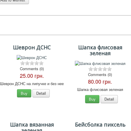
Шеврон ДСНС
Шапка флисовая
зеленая
Comments (0)
25.00 грн.
Comments (0)
80.00 грн.
Шеврон ДСНС на липучке и без нее
Шапка флисовая зеленая
Buy
Detail
Buy
Detail
Шапка вязанная
Бейсболка пиксель
зеленая