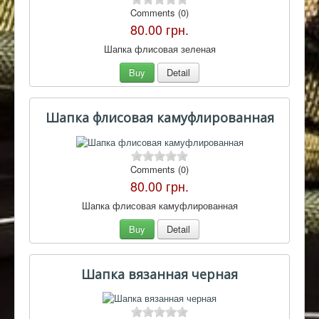
Comments (0)
80.00 грн.
Шапка флисовая зеленая
Buy
Detail
Шапка флисовая камуфлированная
Comments (0)
80.00 грн.
Шапка флисовая камуфлированная
Buy
Detail
Шапка вязанная черная