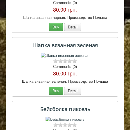
Comments (0)
80.00 грн.
Шапка вязанная черная. Производство Польша
Buy
Detail
Шапка вязанная зеленая
Comments (0)
80.00 грн.
Шапка вязанная зеленая. Производство Польша
Buy
Detail
Бейсболка пиксель