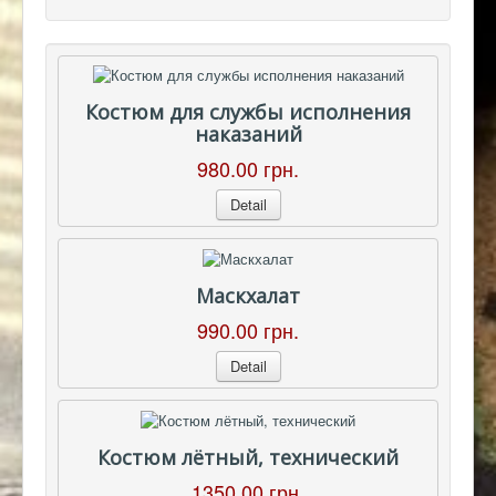
Костюм для службы исполнения
наказаний
980.00 грн.
Detail
Маскхалат
990.00 грн.
Detail
Костюм лётный, технический
1350.00 грн.