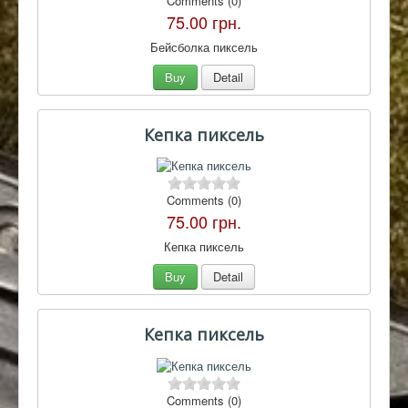
Comments (0)
75.00 грн.
Бейсболка пиксель
Buy
Detail
Кепка пиксель
Comments (0)
75.00 грн.
Кепка пиксель
Buy
Detail
Кепка пиксель
Comments (0)