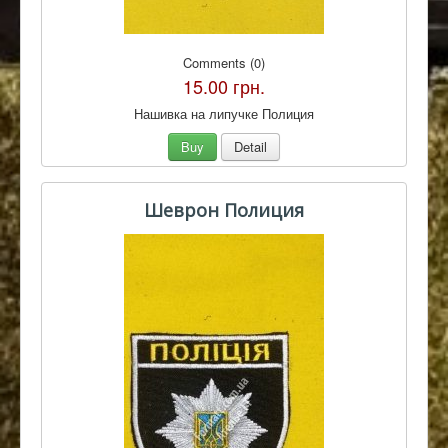
Comments (0)
15.00 грн.
Нашивка на липучке Полиция
Buy
Detail
Шеврон Полиция