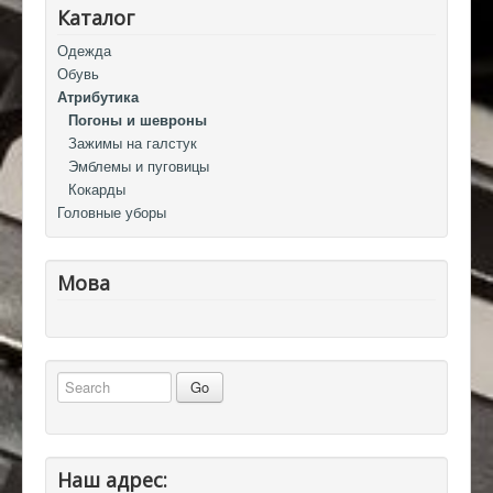
Каталог
Одежда
Обувь
Атрибутика
Погоны и шевроны
Зажимы на галстук
Эмблемы и пуговицы
Кокарды
Головные уборы
Мова
Наш адрес: