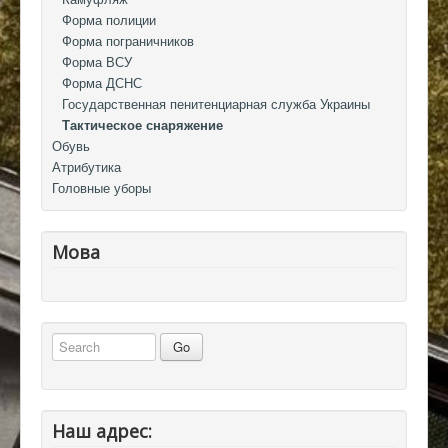
Форма полиции
Форма пограничников
Форма ВСУ
Форма ДСНС
Государственная пенитенциарная служба Украины
Тактическое снаряжение
Обувь
Атрибутика
Головные уборы
Мова
Наш адрес: