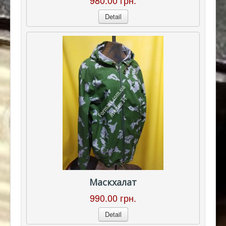
980.00 грн.
Detail
Маскхалат
990.00 грн.
Detail