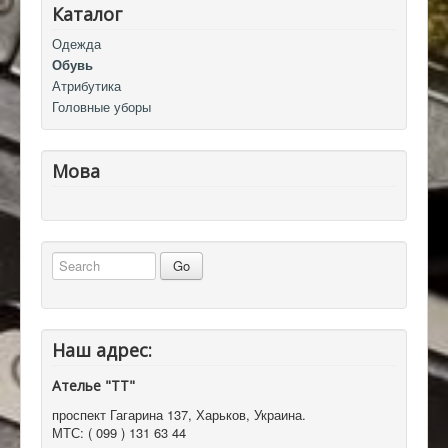
Каталог
Одежда
Обувь
Атрибутика
Головные уборы
Мова
Наш адрес:
Ателье "ТТ"
проспект Гагарина 137
,
Харьков, Украина
.
МТС:
( 099 ) 131 63 44