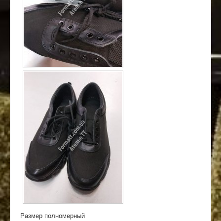
Размер полномерный