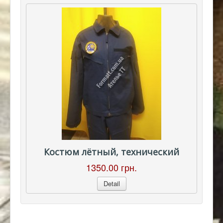
Костюм лётный, технический
1350.00 грн.
Detail