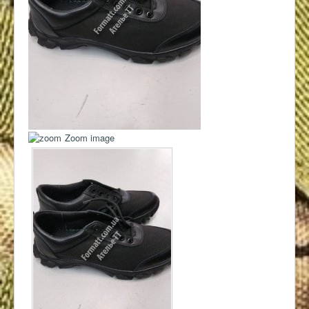
Контакты
Zoom image