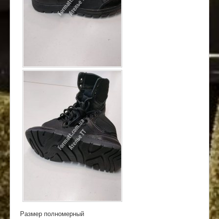
Размер полномерный