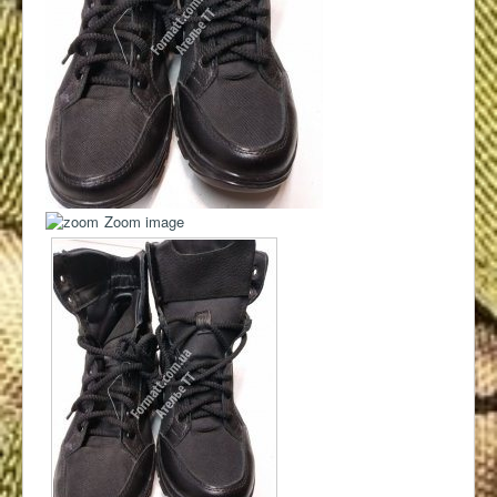
Контакты
Zoom image