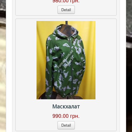
980.00 грн.
Detail
Маскхалат
990.00 грн.
Detail