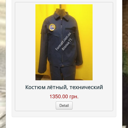
Костюм лётный, технический
1350.00 грн.
Detail