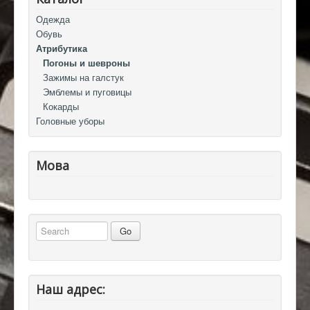
Одежда
Обувь
Атрибутика
Погоны и шевроны
Зажимы на галстук
Эмблемы и пуговицы
Кокарды
Головные уборы
Мова
Наш адрес: