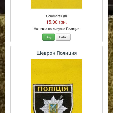
Comments (0)
15.00 грн.
Нашивка на липучке Полиция
Buy
Detail
Шеврон Полиция