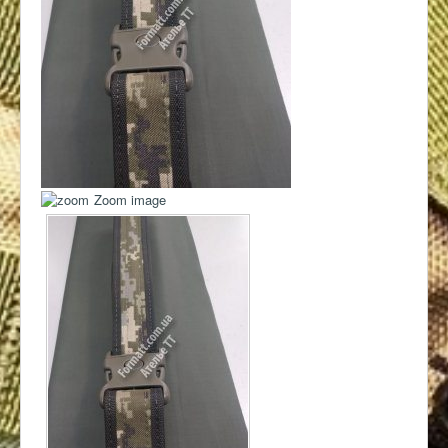
Контакты
Zoom image