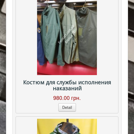
Костюм для службы исполнения
наказаний
980.00 грн.
Detail