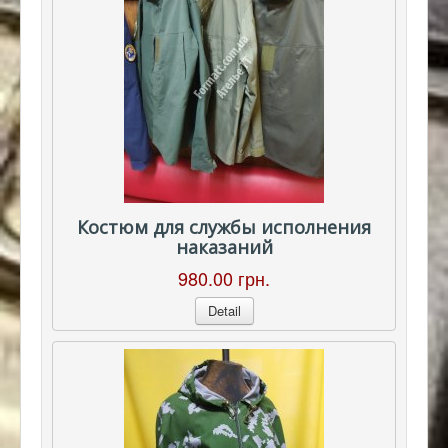
Костюм для службы исполнения
наказаний
980.00 грн.
Detail