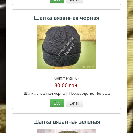
Шапка вязанная черная
Comments (0)
80.00 грн.
Шапка вязанная черная. Производство Польша
Buy
Detail
Шапка вязанная зеленая