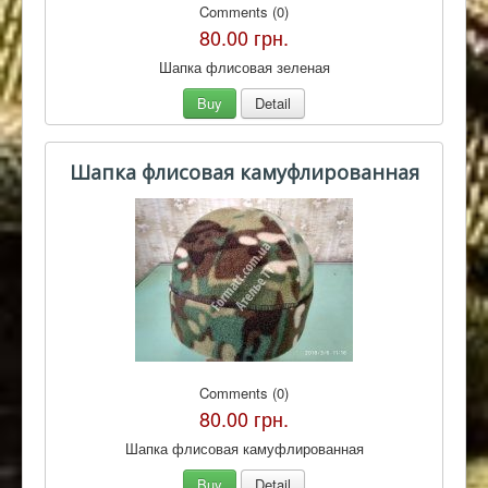
Comments (0)
80.00 грн.
Шапка флисовая зеленая
Buy
Detail
Шапка флисовая камуфлированная
Comments (0)
80.00 грн.
Шапка флисовая камуфлированная
Buy
Detail