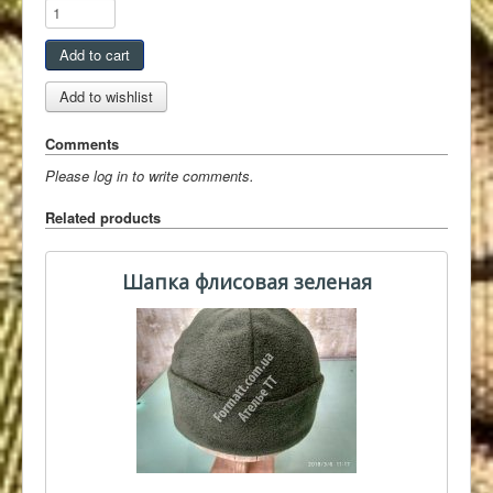
Comments
Please log in to write comments.
Related products
Шапка флисовая зеленая