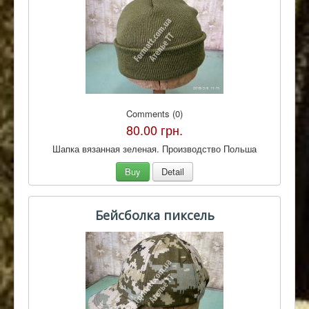
Comments (0)
80.00 грн.
Шапка вязанная зеленая. Производство Польша
Buy
Detail
Бейсболка пиксель