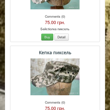
Comments (0)
75.00 грн.
Бейсболка пиксель
Buy
Detail
Кепка пиксель
Comments (0)
75.00 грн.