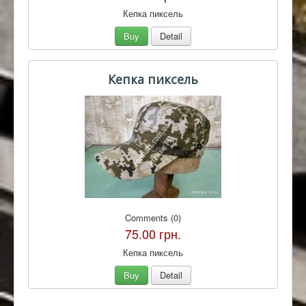
Кепка пиксель
Buy
Detail
Кепка пиксель
Comments (0)
75.00 грн.
Кепка пиксель
Buy
Detail