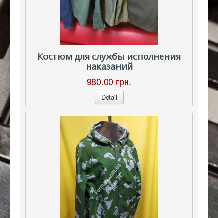
Костюм для службы исполнения
наказаний
980.00 грн.
Detail