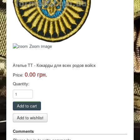
Контакты
Zoom image
Ателье ТТ - Кокарды для всех родов войск
0.00 грн.
Price:
Quantity:
Comments