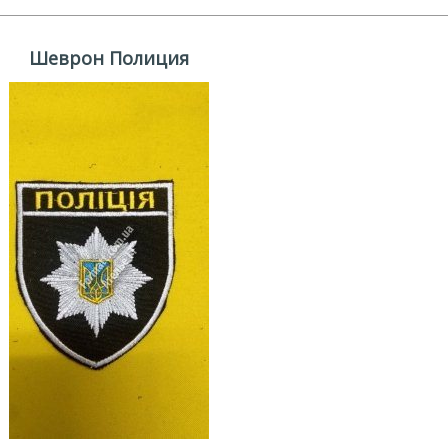
Шеврон Полиция