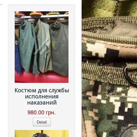
Костюм для службы
исполнения
наказаний
980.00 грн.
Detail