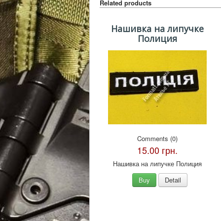
Related products
Нашивка на липучке
Полиция
Comments (0)
15.00 грн.
Нашивка на липучке Полиция
Buy
Detail